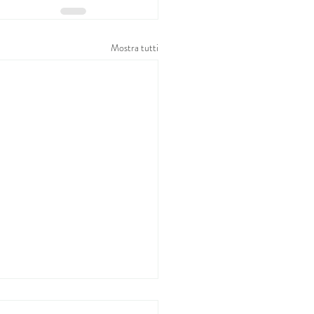
Mostra tutti