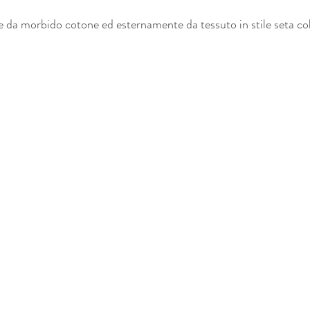
 da morbido cotone ed esternamente da tessuto in stile seta co