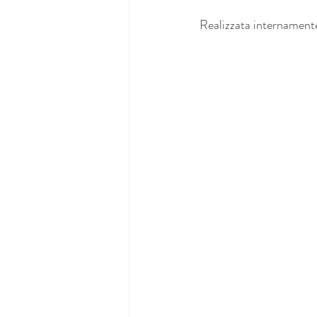
Realizzata internamente