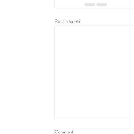
Post recenti
Commenti