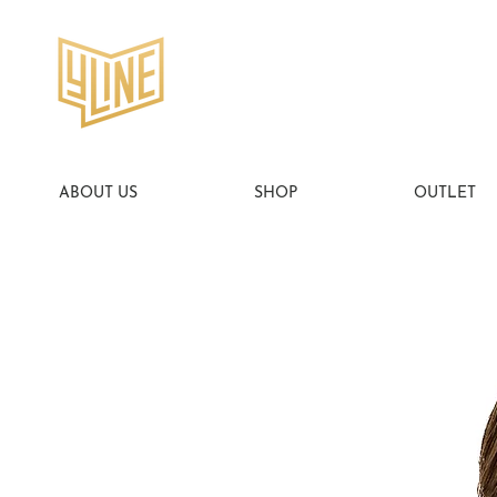
ABOUT US
SHOP
OUTLET