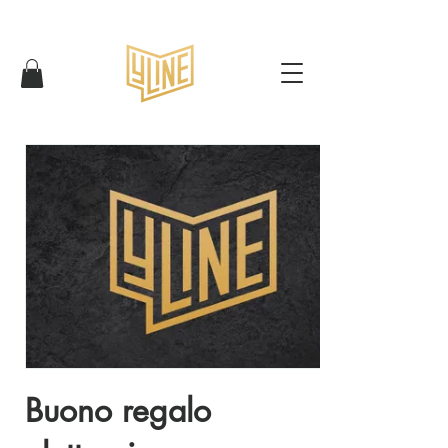
Buono regalo